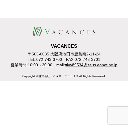
VACANCES
〒563-0035 大阪府池田市豊島南2-11-24
TEL:072-743-3700 FAX:072-743-3701
営業時間:10:00～20:00 mail:
ttkw89534@zeus.eonet.ne.jp
Copyright © 株式会社 ＣＡＲ ＲＥＬＡＸ All Rights Reserved.