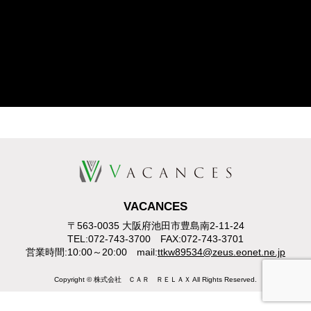
VACANCES
〒563-0035 大阪府池田市豊島南2-11-24
TEL:072-743-3700 FAX:072-743-3701
営業時間:10:00～20:00 mail:
ttkw89534@zeus.eonet.ne.jp
Copyright © 株式会社 ＣＡＲ ＲＥＬＡＸ All Rights Reserved.