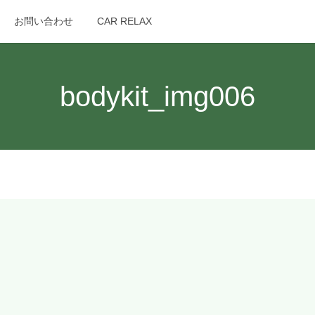
お問い合わせ
CAR RELAX
search
bodykit_img006