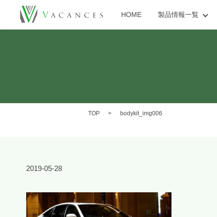
HOME
製品情報一覧
TOP
bodykit_img006
2019-05-28