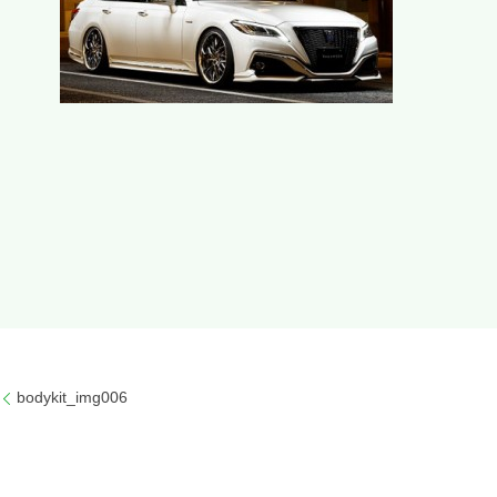
bodykit_img006