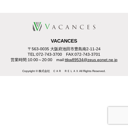
VACANCES
〒563-0035 大阪府池田市豊島南2-11-24
TEL:072-743-3700 FAX:072-743-3701
営業時間:10:00～20:00 mail:
ttkw89534@zeus.eonet.ne.jp
Copyright © 株式会社 ＣＡＲ ＲＥＬＡＸ All Rights Reserved.