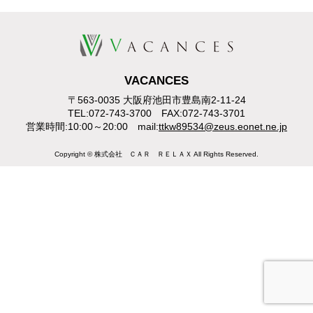
VACANCES
〒563-0035 大阪府池田市豊島南2-11-24
TEL:072-743-3700 FAX:072-743-3701
営業時間:10:00～20:00 mail:
ttkw89534@zeus.eonet.ne.jp
Copyright © 株式会社 ＣＡＲ ＲＥＬＡＸ All Rights Reserved.