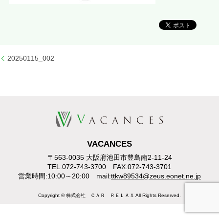
20250115_002
VACANCES
〒563-0035 大阪府池田市豊島南2-11-24
TEL:072-743-3700 FAX:072-743-3701
営業時間:10:00～20:00 mail:
ttkw89534@zeus.eonet.ne.jp
Copyright © 株式会社 ＣＡＲ ＲＥＬＡＸ All Rights Reserved.