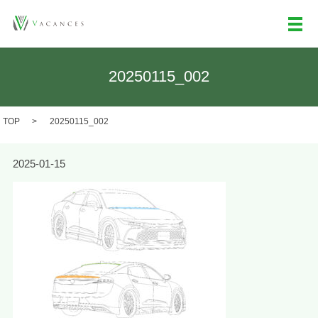
メ
20250115_002
TOP
20250115_002
2025-01-15