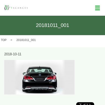
メ
20181011_001
TOP
20181011_001
2018-10-11