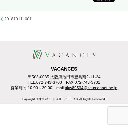
20181011_001
VACANCES
〒563-0035 大阪府池田市豊島南2-11-24
TEL:072-743-3700 FAX:072-743-3701
営業時間:10:00～20:00 mail:
ttkw89534@zeus.eonet.ne.jp
Copyright © 株式会社 ＣＡＲ ＲＥＬＡＸ All Rights Reserved.