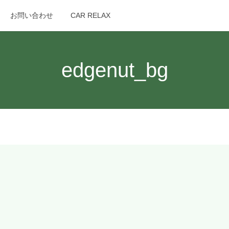
お問い合わせ
CAR RELAX
search
edgenut_bg