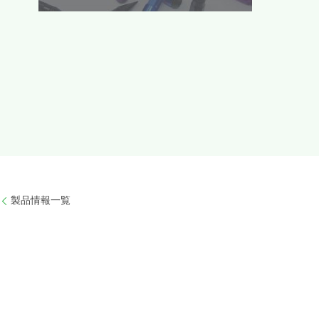
製品情報一覧