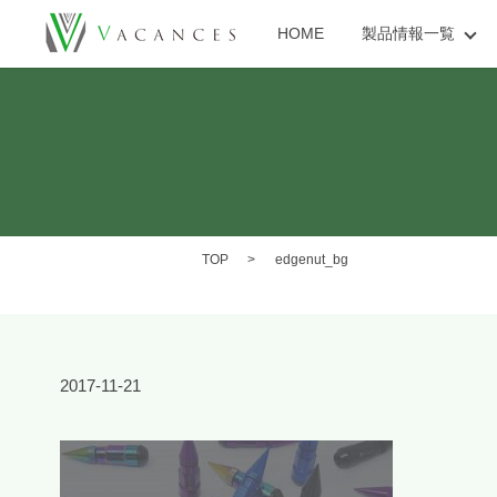
HOME
製品情報一覧
TOP
edgenut_bg
2017-11-21