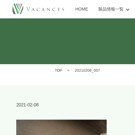
HOME
製品情報一覧
TOP
20210208_007
2021-02-08