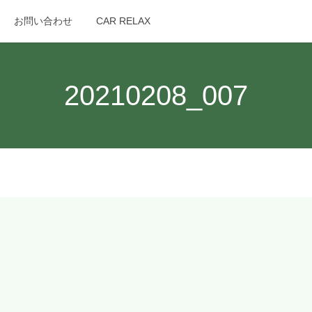
お問い合わせ
CAR RELAX
search
20210208_007