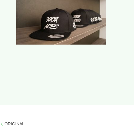
ORIGINAL