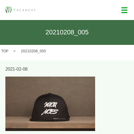
メ
20210208_005
TOP
20210208_005
2021-02-08