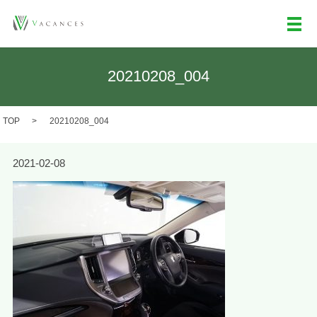
メ
20210208_004
TOP
20210208_004
2021-02-08