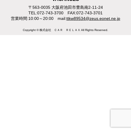
〒563-0035 大阪府池田市豊島南2-11-24
TEL:072-743-3700 FAX:072-743-3701
営業時間:10:00～20:00 mail:
ttkw89534@zeus.eonet.ne.jp
Copyright © 株式会社 ＣＡＲ ＲＥＬＡＸ All Rights Reserved.