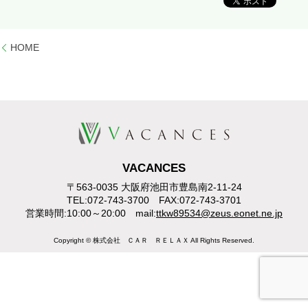
HOME
VACANCES
〒563-0035 大阪府池田市豊島南2-11-24
TEL:072-743-3700 FAX:072-743-3701
営業時間:10:00～20:00 mail:
ttkw89534@zeus.eonet.ne.jp
Copyright © 株式会社 ＣＡＲ ＲＥＬＡＸ All Rights Reserved.