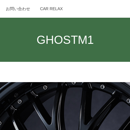
お問い合わせ
CAR RELAX
search
GHOSTM1