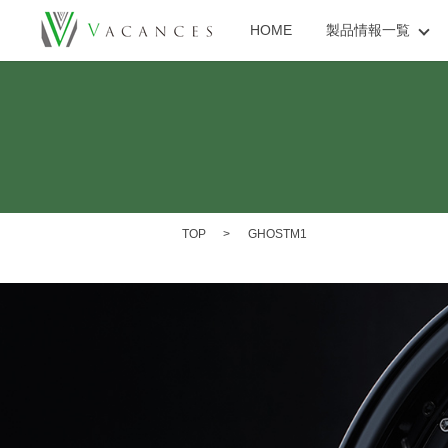
HOME
製品情報一覧
TOP
GHOSTM1