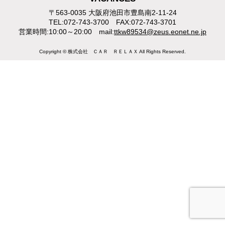
〒563-0035 大阪府池田市豊島南2-11-24
TEL:072-743-3700 FAX:072-743-3701
営業時間:10:00～20:00 mail:
ttkw89534@zeus.eonet.ne.jp
Copyright © 株式会社 ＣＡＲ ＲＥＬＡＸ All Rights Reserved.