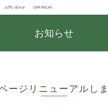
お問い合わせ
CAR RELAX
search
お知らせ
ページリニューアルし