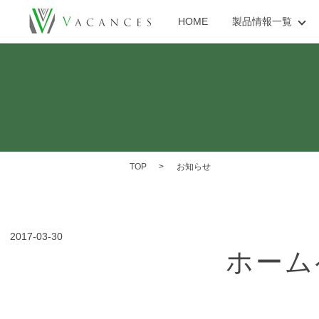
HOME
製品情報一覧
TOP
お知らせ
2017-03-30
ホーム