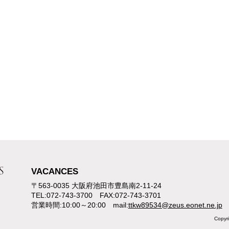
VACANCES
〒563-0035 大阪府池田市豊島南2-11-24
TEL:072-743-3700 FAX:072-743-3701
営業時間:10:00～20:00 mail:
ttkw89534@zeus.eonet.ne.jp
Copy