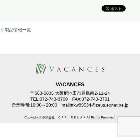
製品情報一覧
VACANCES
〒563-0035 大阪府池田市豊島南2-11-24
TEL:072-743-3700 FAX:072-743-3701
営業時間:10:00～20:00 mail:
ttkw89534@zeus.eonet.ne.jp
Copyright © 株式会社 ＣＡＲ ＲＥＬＡＸ All Rights Reserved.