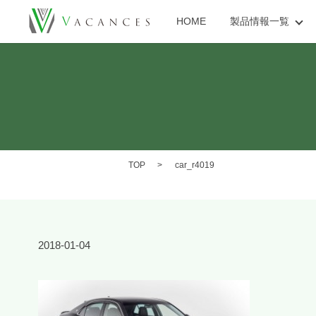
HOME
製品情報一覧
TOP
car_r4019
2018-01-04