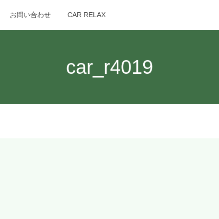
お問い合わせ
CAR RELAX
search
car_r4019