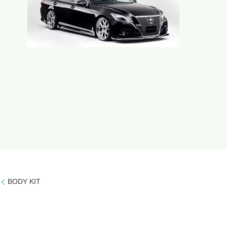
BODY KIT