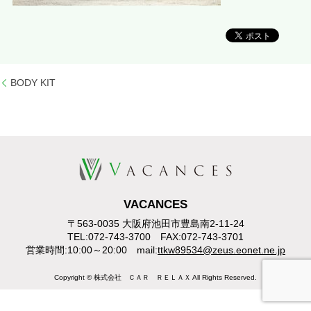
BODY KIT
VACANCES
〒563-0035 大阪府池田市豊島南2-11-24
TEL:072-743-3700 FAX:072-743-3701
営業時間:10:00～20:00 mail:
ttkw89534@zeus.eonet.ne.jp
Copyright © 株式会社 ＣＡＲ ＲＥＬＡＸ All Rights Reserved.