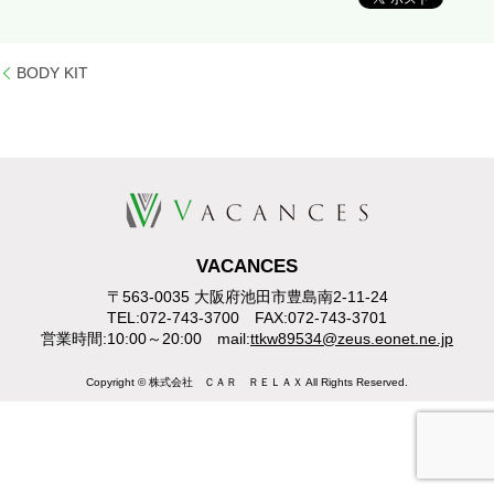
BODY KIT
VACANCES
〒563-0035 大阪府池田市豊島南2-11-24
TEL:072-743-3700 FAX:072-743-3701
営業時間:10:00～20:00 mail:
ttkw89534@zeus.eonet.ne.jp
Copyright © 株式会社 ＣＡＲ ＲＥＬＡＸ All Rights Reserved.