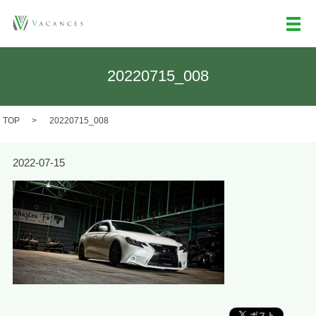
メ
20220715_008
TOP
20220715_008
2022-07-15