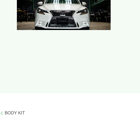
BODY KIT