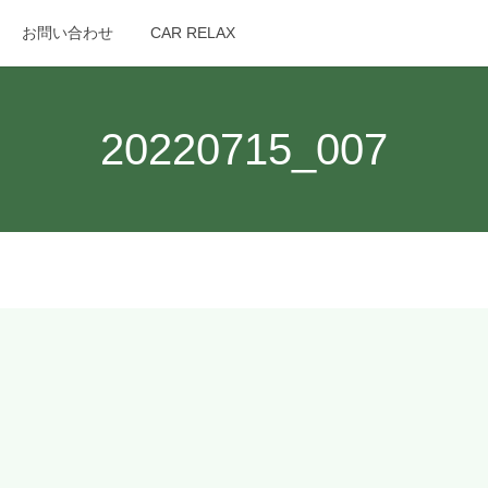
お問い合わせ
CAR RELAX
search
20220715_007