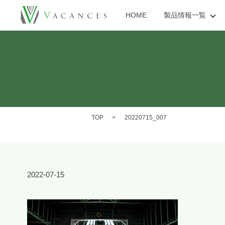
HOME
製品情報一覧
TOP
20220715_007
2022-07-15