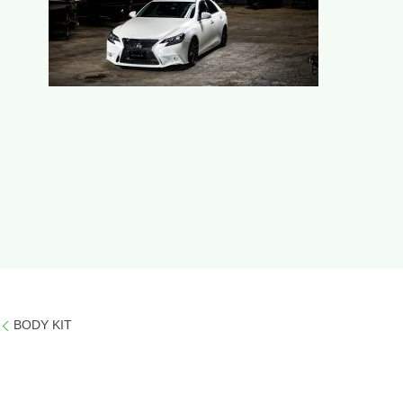
BODY KIT