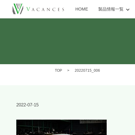
HOME
製品情報一覧
TOP
20220715_006
2022-07-15