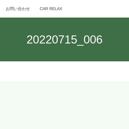
お問い合わせ
CAR RELAX
search
20220715_006