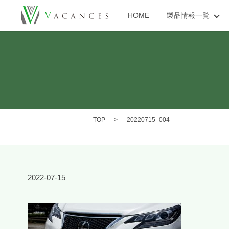
HOME
製品情報一覧
TOP
20220715_004
2022-07-15