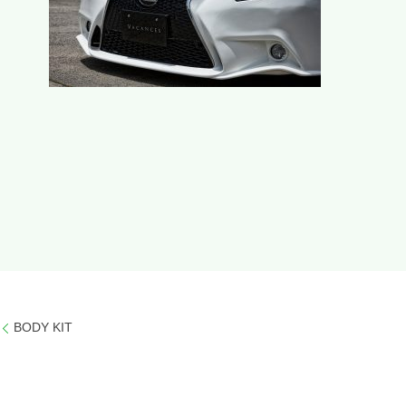
BODY KIT