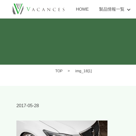
HOME
製品情報一覧
TOP
img_18[1]
2017-05-28