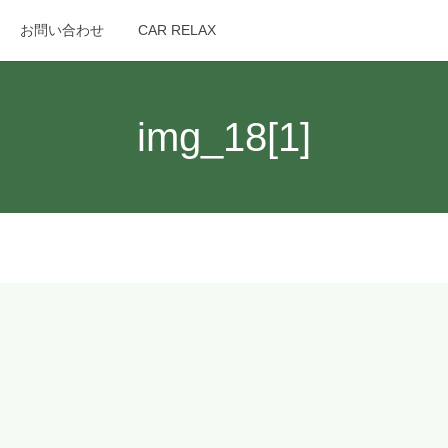
お問い合わせ
CAR RELAX
search
img_18[1]