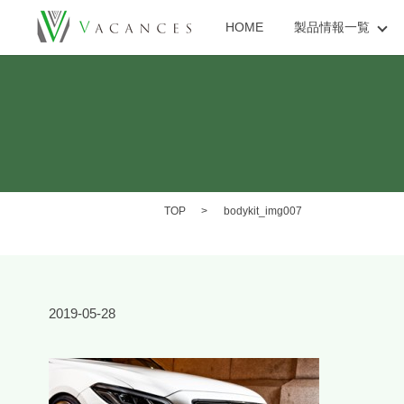
HOME
製品情報一覧
TOP
bodykit_img007
2019-05-28