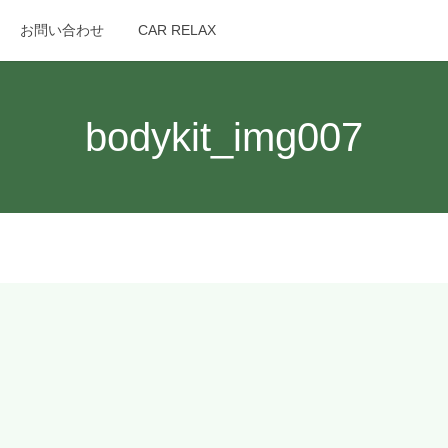
お問い合わせ
CAR RELAX
search
bodykit_img007