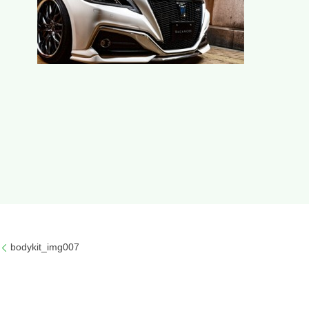
bodykit_img007